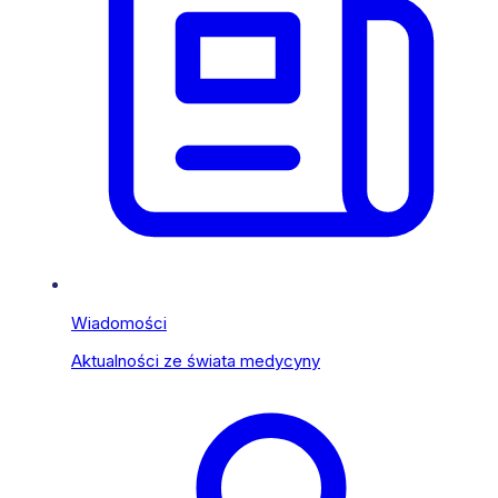
Wiadomości
Aktualności ze świata medycyny