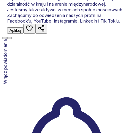
działalność w kraju i na arenie międzynarodowej.
Jesteśmy także aktywni w mediach społecznościowych.
Zachęcamy do odwiedzenia naszych profili na
Facebook’u, YouTube, Instagramie, LinkedIn i Tik Tok’u.
Aplikuj
Włącz powiadomienia