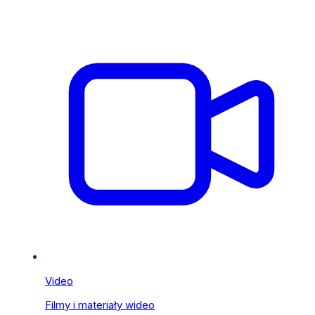
Video
Filmy i materiały wideo