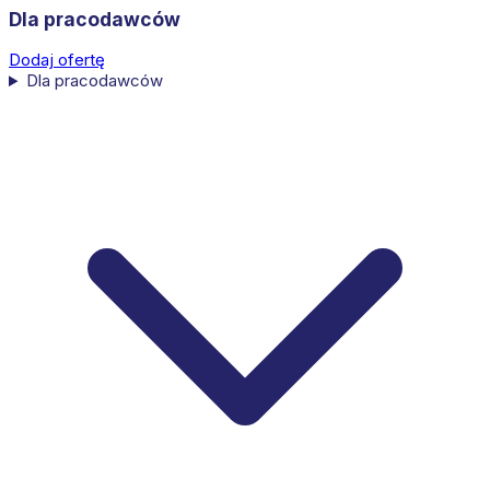
Dla pracodawców
Dodaj ofertę
Dla pracodawców