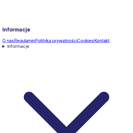
Informacje
O nas
Regulamin
Polityka prywatności
Cookies
Kontakt
Informacje