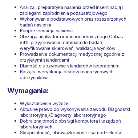
Analiza i preparatyka nasienia przed inseminacją i
zabiegami zapłodnienia pozaustrojowego
Wykonywanie podstawowych oraz rozszerzonych
badań nasienia
Krioprezerwacja nasienia
Obsługa analizatora immunochemicznego Cobas
e411: przyjmowanie materiału do badań,
weryfikowanie skierowań, walidacja wyników
Prowadzenie dokumentacji medycznej zgodnie z
przyjętymi standardami
Dbałość o utrzymanie standardów laboratorium
Bieżąca weryfikacja stanów magazynowych
odczynników
Wymagania:
Wykształcenie wyższe
Aktualne prawo do wykonywania zawodu Diagnostki
laboratoryjnej/Diagnosty laboratoryjnego
Dobra znajomość obsługi komputera i urządzeń
laboratoryjnych
Skrupulatność, obowiązkowość i samodzielność