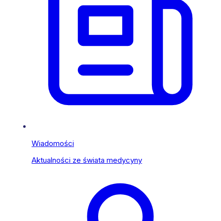
Wiadomości
Aktualności ze świata medycyny