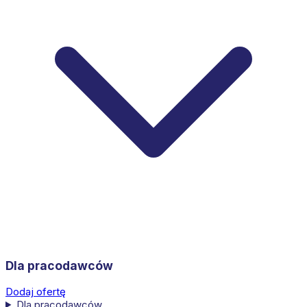
Dla pracodawców
Dodaj ofertę
Dla pracodawców