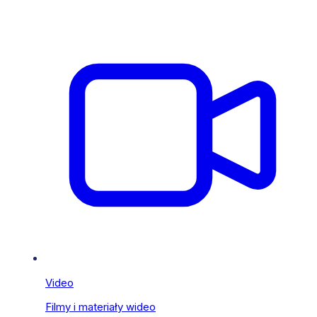
Video
Filmy i materiały wideo