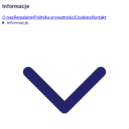
Informacje
O nas
Regulamin
Polityka prywatności
Cookies
Kontakt
Informacje