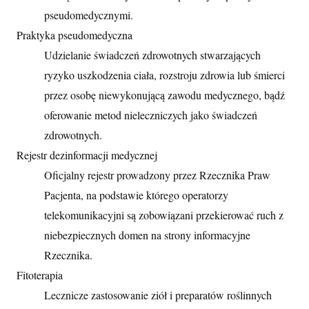
pseudomedycznymi.
Praktyka pseudomedyczna
Udzielanie świadczeń zdrowotnych stwarzających
ryzyko uszkodzenia ciała, rozstroju zdrowia lub śmierci
przez osobę niewykonującą zawodu medycznego, bądź
oferowanie metod nieleczniczych jako świadczeń
zdrowotnych.
Rejestr dezinformacji medycznej
Oficjalny rejestr prowadzony przez Rzecznika Praw
Pacjenta, na podstawie którego operatorzy
telekomunikacyjni są zobowiązani przekierować ruch z
niebezpiecznych domen na strony informacyjne
Rzecznika.
Fitoterapia
Lecznicze zastosowanie ziół i preparatów roślinnych