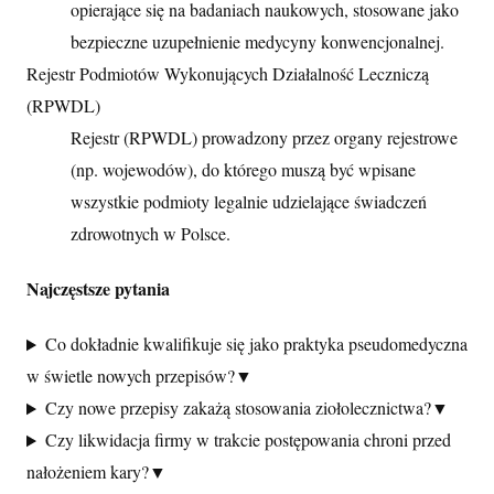
opierające się na badaniach naukowych, stosowane jako
bezpieczne uzupełnienie medycyny konwencjonalnej.
Rejestr Podmiotów Wykonujących Działalność Leczniczą
(RPWDL)
Rejestr (RPWDL) prowadzony przez organy rejestrowe
(np. wojewodów), do którego muszą być wpisane
wszystkie podmioty legalnie udzielające świadczeń
zdrowotnych w Polsce.
Najczęstsze pytania
Co dokładnie kwalifikuje się jako praktyka pseudomedyczna
w świetle nowych przepisów?
▼
Czy nowe przepisy zakażą stosowania ziołolecznictwa?
▼
Czy likwidacja firmy w trakcie postępowania chroni przed
nałożeniem kary?
▼