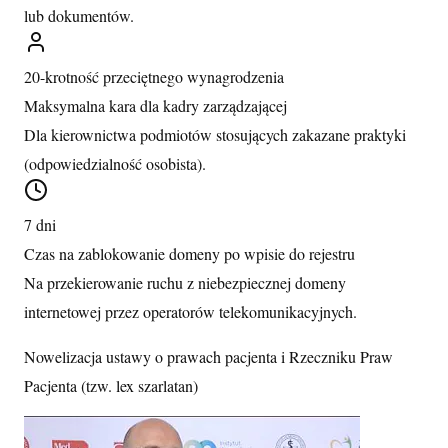
lub dokumentów.
20-krotność przeciętnego wynagrodzenia
Maksymalna kara dla kadry zarządzającej
Dla kierownictwa podmiotów stosujących zakazane praktyki
(odpowiedzialność osobista).
7 dni
Czas na zablokowanie domeny po wpisie do rejestru
Na przekierowanie ruchu z niebezpiecznej domeny
internetowej przez operatorów telekomunikacyjnych.
Nowelizacja ustawy o prawach pacjenta i Rzeczniku Praw
Pacjenta (tzw. lex szarlatan)