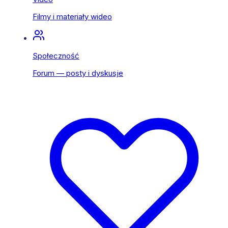
Filmy i materiały wideo
Społeczność
Forum — posty i dyskusje