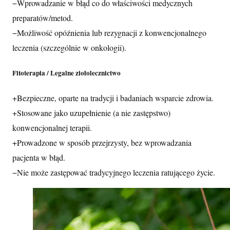
−
Wprowadzanie w błąd co do właściwości medycznych
preparatów/metod.
−
Możliwość opóźnienia lub rezygnacji z konwencjonalnego
leczenia (szczególnie w onkologii).
Fitoterapia / Legalne ziołolecznictwo
+
Bezpieczne, oparte na tradycji i badaniach wsparcie zdrowia.
+
Stosowane jako uzupełnienie (a nie zastępstwo)
konwencjonalnej terapii.
+
Prowadzone w sposób przejrzysty, bez wprowadzania
pacjenta w błąd.
−
Nie może zastępować tradycyjnego leczenia ratującego życie.