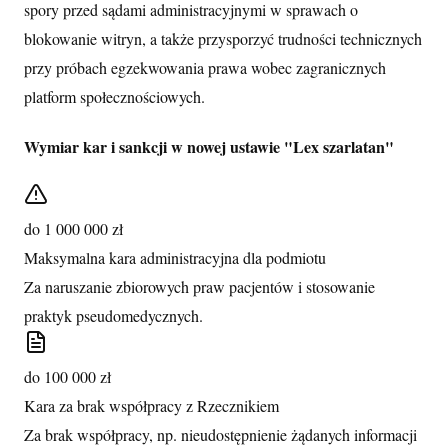
spory przed sądami administracyjnymi w sprawach o
blokowanie witryn, a także przysporzyć trudności technicznych
przy próbach egzekwowania prawa wobec zagranicznych
platform społecznościowych.
Wymiar kar i sankcji w nowej ustawie "Lex szarlatan"
do 1 000 000 zł
Maksymalna kara administracyjna dla podmiotu
Za naruszanie zbiorowych praw pacjentów i stosowanie
praktyk pseudomedycznych.
do 100 000 zł
Kara za brak współpracy z Rzecznikiem
Za brak współpracy, np. nieudostępnienie żądanych informacji