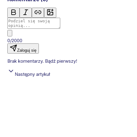
0/2000
Zaloguj się
Brak komentarzy. Bądź pierwszy!
Następny artykuł