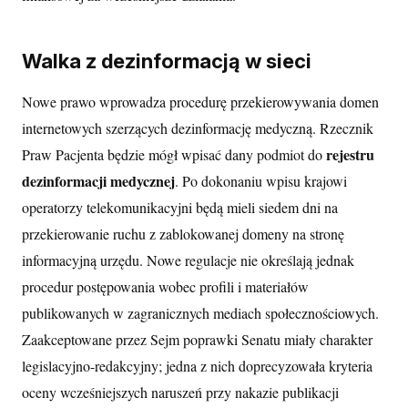
Walka z dezinformacją w sieci
Nowe prawo wprowadza procedurę przekierowywania domen
internetowych szerzących dezinformację medyczną. Rzecznik
rejestru
Praw Pacjenta będzie mógł wpisać dany podmiot do
dezinformacji medycznej
. Po dokonaniu wpisu krajowi
operatorzy telekomunikacyjni będą mieli siedem dni na
przekierowanie ruchu z zablokowanej domeny na stronę
informacyjną urzędu. Nowe regulacje nie określają jednak
procedur postępowania wobec profili i materiałów
publikowanych w zagranicznych mediach społecznościowych.
Zaakceptowane przez Sejm poprawki Senatu miały charakter
legislacyjno-redakcyjny; jedna z nich doprecyzowała kryteria
oceny wcześniejszych naruszeń przy nakazie publikacji