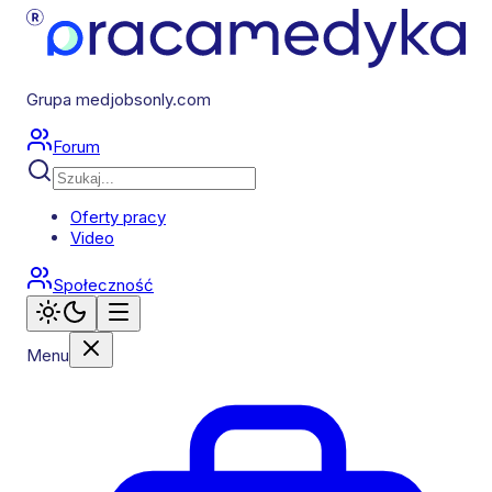
Grupa medjobsonly.com
Forum
Oferty pracy
Video
Społeczność
Menu