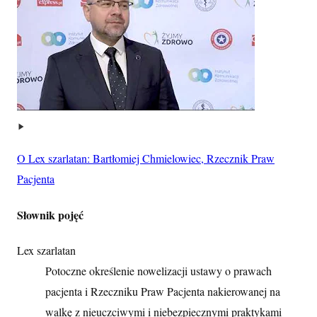
O Lex szarlatan: Bartłomiej Chmielowiec, Rzecznik Praw
Pacjenta
Słownik pojęć
Lex szarlatan
Potoczne określenie nowelizacji ustawy o prawach
pacjenta i Rzeczniku Praw Pacjenta nakierowanej na
walkę z nieuczciwymi i niebezpiecznymi praktykami