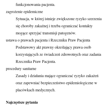
funkcjonowania pacjenta.
zagrożenie epidemiczne
Sytuacja, w której istnieje zwiększone ryzyko szerzenia
się choroby zakaźnej i trzeba ograniczać kontakty
mogące sprzyjać transmisji patogenów.
ustawa o prawach pacjenta i Rzeczniku Praw Pacjenta
Podstawowy akt prawny określający prawa osób
korzystających ze świadczeń zdrowotnych oraz zadania
Rzecznika Praw Pacjenta.
procedury sanitarne
Zasady i działania mające ograniczać ryzyko zakażeń
oraz zapewniać bezpieczeństwo epidemiologiczne w
placówkach medycznych.
Najczęstsze pytania