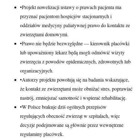
•
Projekt nowelizacji ustawy o prawach pacjenta ma
przyznać pacjentom hospicjów stacjonarnych i
oddziałów medycyny paliatywnej prawo do kontaktu ze
zwierzętami domowymi.
•
Prawo nie będzie bezwzględne — kierownik placówki
lub upoważniony lekarz będą mogli odmówić wizyty
zwierzęcia z powodów epidemicznych, zdrowotnych lub
organizacyjnych.
•
Autorzy projektu powołują się na badania wskazujące,
że kontakt ze zwierzętami może obniżać stres, poprawiać
nastrój, zmniejszać samotność i wspierać rehabilitację.
•
W Polsce brakuje dziś ogólnych przepisów
regulujących obecność zwierząt w szpitalach, więc
decyzje podejmowane są głównie przez wewnętrzne
regulaminy placówek.