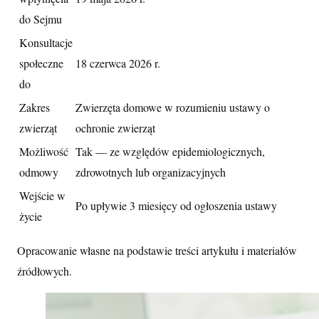
do Sejmu
Konsultacje
społeczne
18 czerwca 2026 r.
do
Zakres
Zwierzęta domowe w rozumieniu ustawy o
zwierząt
ochronie zwierząt
Możliwość
Tak — ze względów epidemiologicznych,
odmowy
zdrowotnych lub organizacyjnych
Wejście w
Po upływie 3 miesięcy od ogłoszenia ustawy
życie
Opracowanie własne na podstawie treści artykułu i materiałów
źródłowych.