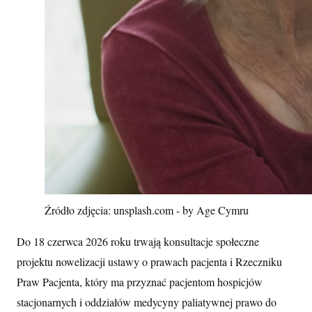
Źródło zdjęcia: unsplash.com - by Age Cymru
Do 18 czerwca 2026 roku trwają konsultacje społeczne
projektu nowelizacji ustawy o prawach pacjenta i Rzeczniku
Praw Pacjenta, który ma przyznać pacjentom hospicjów
stacjonarnych i oddziałów medycyny paliatywnej prawo do