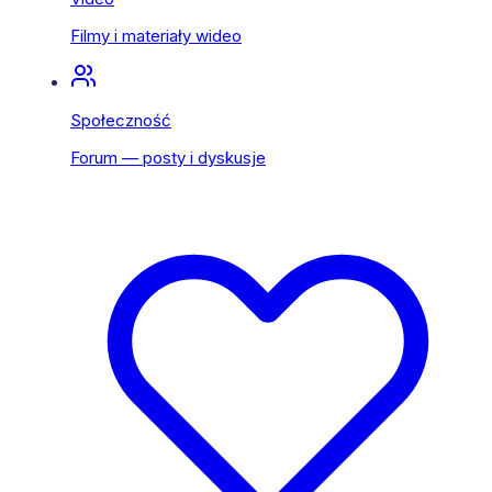
Filmy i materiały wideo
Społeczność
Forum — posty i dyskusje