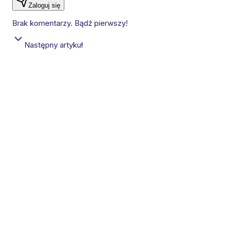
Zaloguj się
Brak komentarzy. Bądź pierwszy!
Następny artykuł