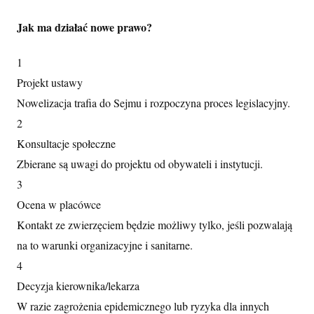
Jak ma działać nowe prawo?
1
Projekt ustawy
Nowelizacja trafia do Sejmu i rozpoczyna proces legislacyjny.
2
Konsultacje społeczne
Zbierane są uwagi do projektu od obywateli i instytucji.
3
Ocena w placówce
Kontakt ze zwierzęciem będzie możliwy tylko, jeśli pozwalają
na to warunki organizacyjne i sanitarne.
4
Decyzja kierownika/lekarza
W razie zagrożenia epidemicznego lub ryzyka dla innych