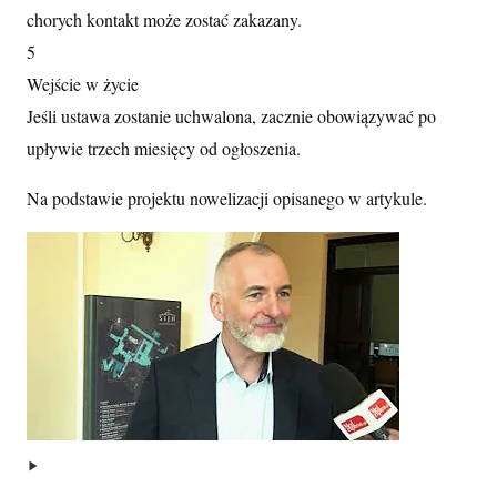
chorych kontakt może zostać zakazany.
5
Wejście w życie
Jeśli ustawa zostanie uchwalona, zacznie obowiązywać po
upływie trzech miesięcy od ogłoszenia.
Na podstawie projektu nowelizacji opisanego w artykule.