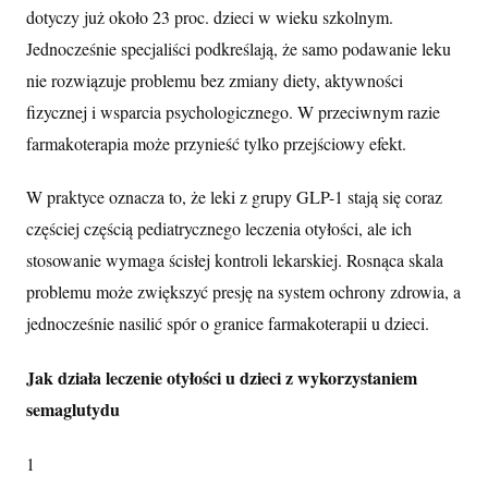
dotyczy już około 23 proc. dzieci w wieku szkolnym.
Jednocześnie specjaliści podkreślają, że samo podawanie leku
nie rozwiązuje problemu bez zmiany diety, aktywności
fizycznej i wsparcia psychologicznego. W przeciwnym razie
farmakoterapia może przynieść tylko przejściowy efekt.
W praktyce oznacza to, że leki z grupy GLP-1 stają się coraz
częściej częścią pediatrycznego leczenia otyłości, ale ich
stosowanie wymaga ścisłej kontroli lekarskiej. Rosnąca skala
problemu może zwiększyć presję na system ochrony zdrowia, a
jednocześnie nasilić spór o granice farmakoterapii u dzieci.
Jak działa leczenie otyłości u dzieci z wykorzystaniem
semaglutydu
1