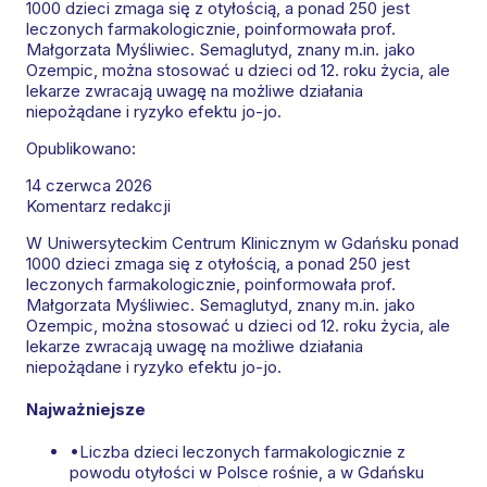
1000 dzieci zmaga się z otyłością, a ponad 250 jest
leczonych farmakologicznie, poinformowała prof.
Małgorzata Myśliwiec. Semaglutyd, znany m.in. jako
Ozempic, można stosować u dzieci od 12. roku życia, ale
lekarze zwracają uwagę na możliwe działania
niepożądane i ryzyko efektu jo-jo.
Opublikowano:
14 czerwca 2026
Komentarz redakcji
W Uniwersyteckim Centrum Klinicznym w Gdańsku ponad
1000 dzieci zmaga się z otyłością, a ponad 250 jest
leczonych farmakologicznie, poinformowała prof.
Małgorzata Myśliwiec. Semaglutyd, znany m.in. jako
Ozempic, można stosować u dzieci od 12. roku życia, ale
lekarze zwracają uwagę na możliwe działania
niepożądane i ryzyko efektu jo-jo.
Najważniejsze
•
Liczba dzieci leczonych farmakologicznie z
powodu otyłości w Polsce rośnie, a w Gdańsku