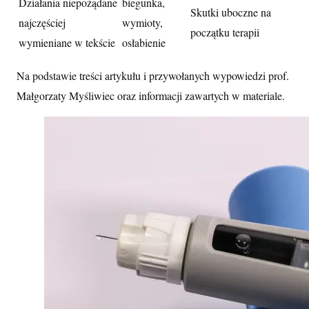
Działania niepożądane
biegunka,
Skutki uboczne na
najczęściej
wymioty,
początku terapii
wymieniane w tekście
osłabienie
Na podstawie treści artykułu i przywołanych wypowiedzi prof.
Małgorzaty Myśliwiec oraz informacji zawartych w materiale.