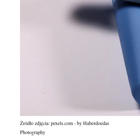
Źródło zdjęcia: pexels.com - by Haberdoedas
Photography