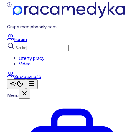
Grupa medjobsonly.com
Forum
Oferty pracy
Video
Społeczność
Menu