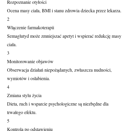
Rozpoznanie otyłości
Ocena masy ciała, BMI i stanu zdrowia dziecka przez lekarza.
2
Włączenie farmakoterapii
Semaglutyd może zmniejszać apetyt i wspierać redukcję masy
ciała.
3
Monitorowanie objawów
Obserwacja działań niepożądanych, zwłaszcza nudności,
wymiotów i osłabienia.
4
Zmiana stylu życia
Dieta, ruch i wsparcie psychologiczne są niezbędne dla
trwałego efektu.
5
Kontrola po odstawieniu