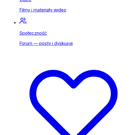
Filmy i materiały wideo
Społeczność
Forum — posty i dyskusje