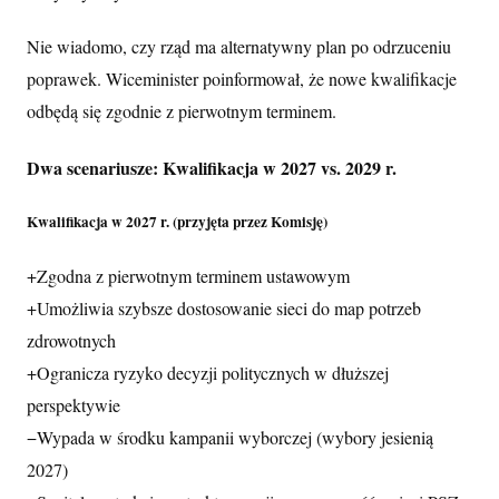
Nie wiadomo, czy rząd ma alternatywny plan po odrzuceniu
poprawek. Wiceminister poinformował, że nowe kwalifikacje
odbędą się zgodnie z pierwotnym terminem.
Dwa scenariusze: Kwalifikacja w 2027 vs. 2029 r.
Kwalifikacja w 2027 r. (przyjęta przez Komisję)
+
Zgodna z pierwotnym terminem ustawowym
+
Umożliwia szybsze dostosowanie sieci do map potrzeb
zdrowotnych
+
Ogranicza ryzyko decyzji politycznych w dłuższej
perspektywie
−
Wypada w środku kampanii wyborczej (wybory jesienią
2027)