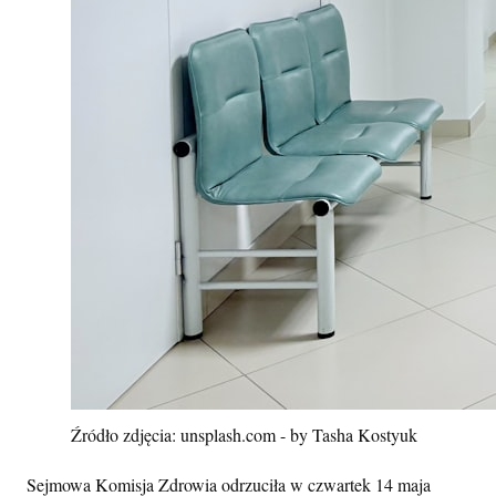
Źródło zdjęcia: unsplash.com - by Tasha Kostyuk
Sejmowa Komisja Zdrowia odrzuciła w czwartek 14 maja