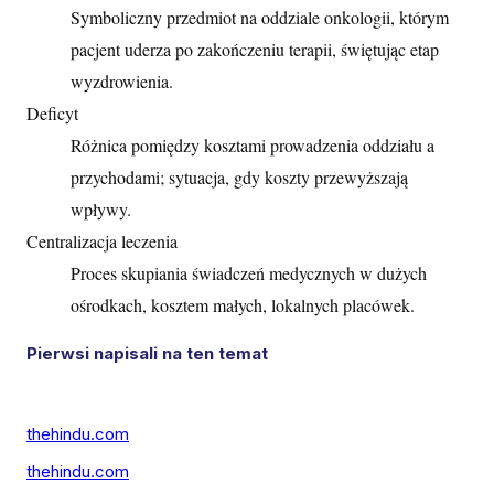
Symboliczny przedmiot na oddziale onkologii, którym
pacjent uderza po zakończeniu terapii, świętując etap
wyzdrowienia.
Deficyt
Różnica pomiędzy kosztami prowadzenia oddziału a
przychodami; sytuacja, gdy koszty przewyższają
wpływy.
Centralizacja leczenia
Proces skupiania świadczeń medycznych w dużych
ośrodkach, kosztem małych, lokalnych placówek.
Pierwsi napisali na ten temat
thehindu.com
thehindu.com