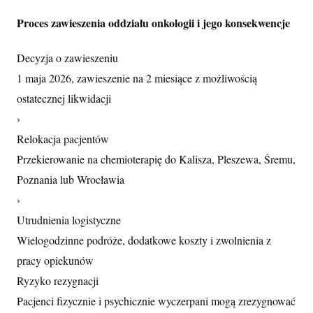
Proces zawieszenia oddziału onkologii i jego konsekwencje
Decyzja o zawieszeniu
1 maja 2026, zawieszenie na 2 miesiące z możliwością
ostatecznej likwidacji
›
Relokacja pacjentów
Przekierowanie na chemioterapię do Kalisza, Pleszewa, Śremu,
Poznania lub Wrocławia
›
Utrudnienia logistyczne
Wielogodzinne podróże, dodatkowe koszty i zwolnienia z
pracy opiekunów
Ryzyko rezygnacji
Pacjenci fizycznie i psychicznie wyczerpani mogą zrezygnować