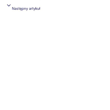
Następny artykuł