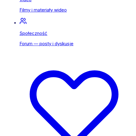
Filmy i materiały wideo
Społeczność
Forum — posty i dyskusje