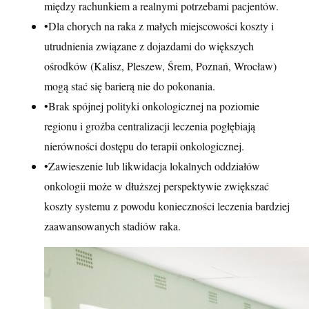
między rachunkiem a realnymi potrzebami pacjentów.
•
Dla chorych na raka z małych miejscowości koszty i
utrudnienia związane z dojazdami do większych
ośrodków (Kalisz, Pleszew, Śrem, Poznań, Wrocław)
mogą stać się barierą nie do pokonania.
•
Brak spójnej polityki onkologicznej na poziomie
regionu i groźba centralizacji leczenia pogłębiają
nierówności dostępu do terapii onkologicznej.
•
Zawieszenie lub likwidacja lokalnych oddziałów
onkologii może w dłuższej perspektywie zwiększać
koszty systemu z powodu konieczności leczenia bardziej
zaawansowanych stadiów raka.