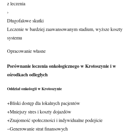
z leczenia
›
Długofalowe skutki
Leczenie w bardziej zaawansowanym stadium, wyższe koszty
systemu
Opracowanie własne
Porównanie leczenia onkologicznego w Krotoszynie i w
ośrodkach odległych
Oddział onkologii w Krotoszynie
+
Bliski dostęp dla lokalnych pacjentów
+
Mniejszy stres i koszty dojazdów
+
Znajomość społeczności i indywidualne podejście
−
Generowanie strat finansowych