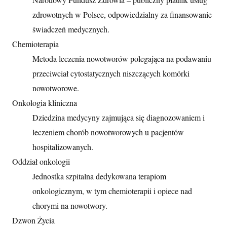
zdrowotnych w Polsce, odpowiedzialny za finansowanie
świadczeń medycznych.
Chemioterapia
Metoda leczenia nowotworów polegająca na podawaniu
przeciwciał cytostatycznych niszczących komórki
nowotworowe.
Onkologia kliniczna
Dziedzina medycyny zajmująca się diagnozowaniem i
leczeniem chorób nowotworowych u pacjentów
hospitalizowanych.
Oddział onkologii
Jednostka szpitalna dedykowana terapiom
onkologicznym, w tym chemioterapii i opiece nad
chorymi na nowotwory.
Dzwon Życia