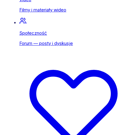
Filmy i materiały wideo
Społeczność
Forum — posty i dyskusje