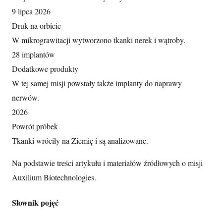
9 lipca 2026
Druk na orbicie
W mikrograwitacji wytworzono tkanki nerek i wątroby.
28 implantów
Dodatkowe produkty
W tej samej misji powstały także implanty do naprawy
nerwów.
2026
Powrót próbek
Tkanki wróciły na Ziemię i są analizowane.
Na podstawie treści artykułu i materiałów źródłowych o misji
Auxilium Biotechnologies.
Słownik pojęć