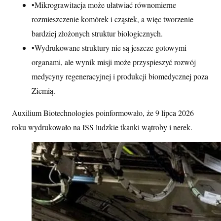
•
Mikrograwitacja może ułatwiać równomierne
rozmieszczenie komórek i cząstek, a więc tworzenie
bardziej złożonych struktur biologicznych.
•
Wydrukowane struktury nie są jeszcze gotowymi
organami, ale wynik misji może przyspieszyć rozwój
medycyny regeneracyjnej i produkcji biomedycznej poza
Ziemią.
Auxilium Biotechnologies poinformowało, że 9 lipca 2026
roku wydrukowało na ISS ludzkie tkanki wątroby i nerek.