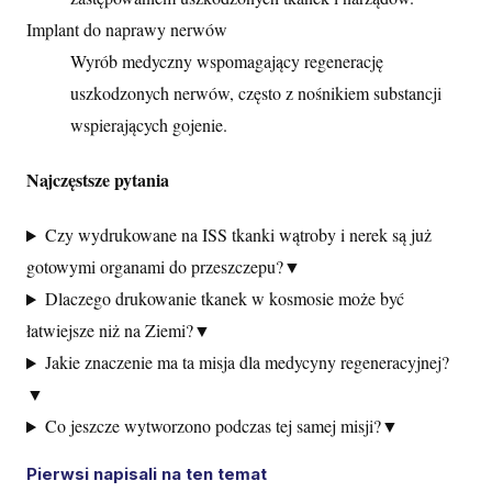
Implant do naprawy nerwów
Wyrób medyczny wspomagający regenerację
uszkodzonych nerwów, często z nośnikiem substancji
wspierających gojenie.
Najczęstsze pytania
Czy wydrukowane na ISS tkanki wątroby i nerek są już
gotowymi organami do przeszczepu?
▼
Dlaczego drukowanie tkanek w kosmosie może być
łatwiejsze niż na Ziemi?
▼
Jakie znaczenie ma ta misja dla medycyny regeneracyjnej?
▼
Co jeszcze wytworzono podczas tej samej misji?
▼
Pierwsi napisali na ten temat