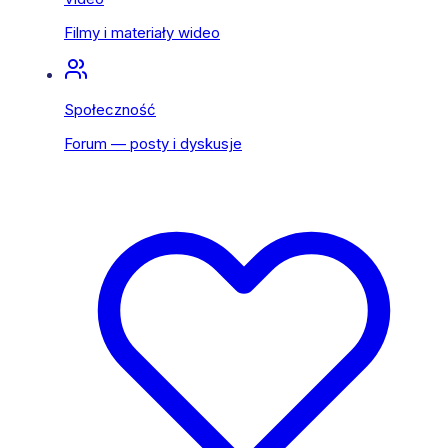
Filmy i materiały wideo
Społeczność
Forum — posty i dyskusje