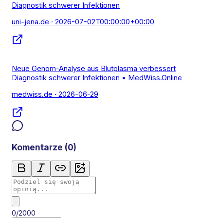
Diagnostik schwerer Infektionen
uni-jena.de
· 2026-07-02T00:00:00+00:00
Neue Genom-Analyse aus Blutplasma verbessert
Diagnostik schwerer Infektionen • MedWiss.Online
medwiss.de
· 2026-06-29
Komentarze (
0
)
0/2000