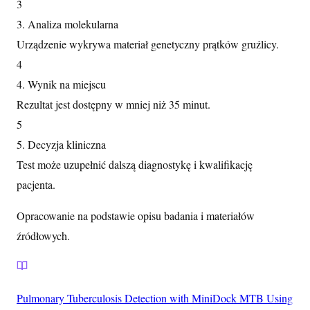
3
3. Analiza molekularna
Urządzenie wykrywa materiał genetyczny prątków gruźlicy.
4
4. Wynik na miejscu
Rezultat jest dostępny w mniej niż 35 minut.
5
5. Decyzja kliniczna
Test może uzupełnić dalszą diagnostykę i kwalifikację
pacjenta.
Opracowanie na podstawie opisu badania i materiałów
źródłowych.
Pulmonary Tuberculosis Detection with MiniDock MTB Using