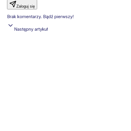
Zaloguj się
Brak komentarzy. Bądź pierwszy!
Następny artykuł