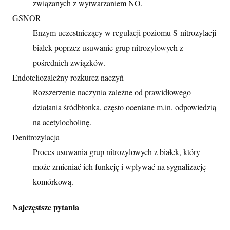
związanych z wytwarzaniem NO.
GSNOR
Enzym uczestniczący w regulacji poziomu S-nitrozylacji
białek poprzez usuwanie grup nitrozylowych z
pośrednich związków.
Endoteliozależny rozkurcz naczyń
Rozszerzenie naczynia zależne od prawidłowego
działania śródbłonka, często oceniane m.in. odpowiedzią
na acetylocholinę.
Denitrozylacja
Proces usuwania grup nitrozylowych z białek, który
może zmieniać ich funkcję i wpływać na sygnalizację
komórkową.
Najczęstsze pytania