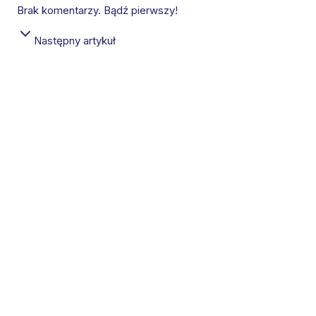
Brak komentarzy. Bądź pierwszy!
Następny artykuł