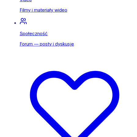
Filmy i materiały wideo
Społeczność
Forum — posty i dyskusje