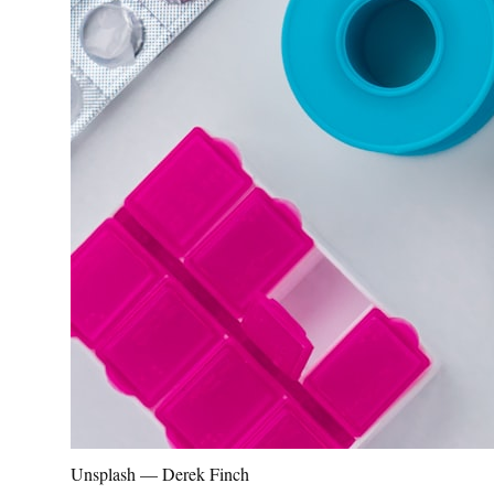
Unsplash — Derek Finch