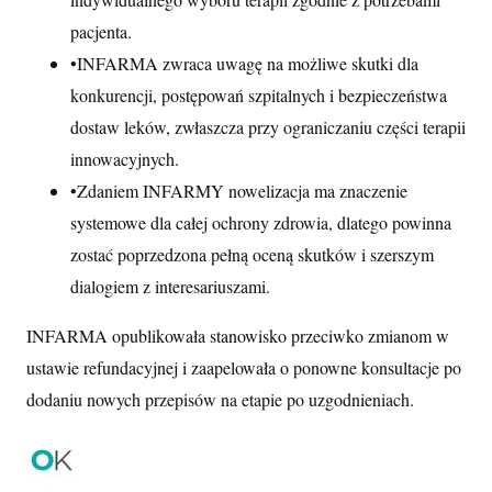
pacjenta.
•
INFARMA zwraca uwagę na możliwe skutki dla
konkurencji, postępowań szpitalnych i bezpieczeństwa
dostaw leków, zwłaszcza przy ograniczaniu części terapii
innowacyjnych.
•
Zdaniem INFARMY nowelizacja ma znaczenie
systemowe dla całej ochrony zdrowia, dlatego powinna
zostać poprzedzona pełną oceną skutków i szerszym
dialogiem z interesariuszami.
INFARMA opublikowała stanowisko przeciwko zmianom w
ustawie refundacyjnej i zaapelowała o ponowne konsultacje po
dodaniu nowych przepisów na etapie po uzgodnieniach.