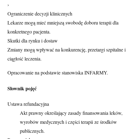
›
Ograniczenie decyzji klinicznych
Lekarze mogą mieć mniejszą swobodę doboru terapii dla
konkretnego pacjenta.
Skutki dla rynku i dostaw
Zmiany mogą wpływać na konkurencję, przetargi szpitalne i
ciągłość leczenia.
Opracowanie na podstawie stanowiska INFARMY.
Słownik pojęć
Ustawa refundacyjna
Akt prawny określający zasady finansowania leków,
wyrobów medycznych i części terapii ze środków
publicznych.