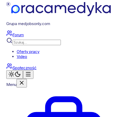
Grupa medjobsonly.com
Forum
Oferty pracy
Video
Społeczność
Menu