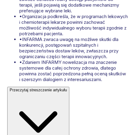
terapii, jeśli pojawią się dodatkowe mechanizmy
preferujące wybrane leki.
•
Organizacja podkreśla, że w programach lekowych
i chemioterapii lekarze powinni zachować
możliwość indywidualnego wyboru terapii zgodnie z
potrzebami pacjenta.
•
INFARMA zwraca uwagę na możliwe skutki dla
konkurencji, postępowań szpitalnych i
bezpieczeństwa dostaw leków, zwłaszcza przy
ograniczaniu części terapii innowacyjnych.
•
Zdaniem INFARMY nowelizacja ma znaczenie
systemowe dla całej ochrony zdrowia, dlatego
powinna zostać poprzedzona pełną oceną skutków
i szerszym dialogiem z interesariuszami.
Przeczytaj streszczenie artykułu