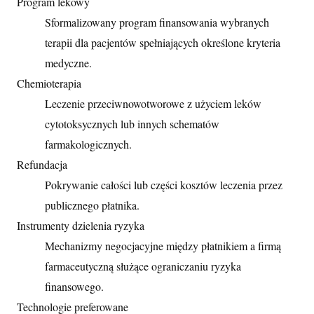
Program lekowy
Sformalizowany program finansowania wybranych
terapii dla pacjentów spełniających określone kryteria
medyczne.
Chemioterapia
Leczenie przeciwnowotworowe z użyciem leków
cytotoksycznych lub innych schematów
farmakologicznych.
Refundacja
Pokrywanie całości lub części kosztów leczenia przez
publicznego płatnika.
Instrumenty dzielenia ryzyka
Mechanizmy negocjacyjne między płatnikiem a firmą
farmaceutyczną służące ograniczaniu ryzyka
finansowego.
Technologie preferowane