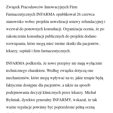
Związek Pracodawców Innowacyjnych Firm
Farmaceutycznych INFARMA opublikował 26 czerwca
stanowisko wobec projektu nowelizacji ustawy refundacyjnej i
wezwał do ponownych konsultacji. Organizacja ocenia, że po
zakończeniu konsultacji publicznych do projektu dodano
rozwiązania, które mogą mieć istotne skutki dla pacjentów,
lekarzy, szpitali i firm farmaceutycznych.
INFARMA podkreśla, że nowe przepisy nie mają wyłącznie
technicznego charakteru. Według związku dotyczą one
mechanizmów, które mogą wpływać na to, jakie terapie będą
faktycznie dostępne dla pacjentów, a także na sposób
podejmowania decyzji klinicznych przez lekarzy. Michał
Byliniak, dyrektor generalny INFARMY, wskazał, że tak
ważne regulacje powinny być poprzedzone pełną oceną