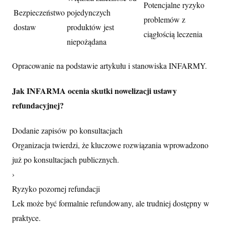
Potencjalne ryzyko
Bezpieczeństwo
pojedynczych
problemów z
dostaw
produktów jest
ciągłością leczenia
niepożądana
Opracowanie na podstawie artykułu i stanowiska INFARMY.
Jak INFARMA ocenia skutki nowelizacji ustawy
refundacyjnej?
Dodanie zapisów po konsultacjach
Organizacja twierdzi, że kluczowe rozwiązania wprowadzono
już po konsultacjach publicznych.
›
Ryzyko pozornej refundacji
Lek może być formalnie refundowany, ale trudniej dostępny w
praktyce.