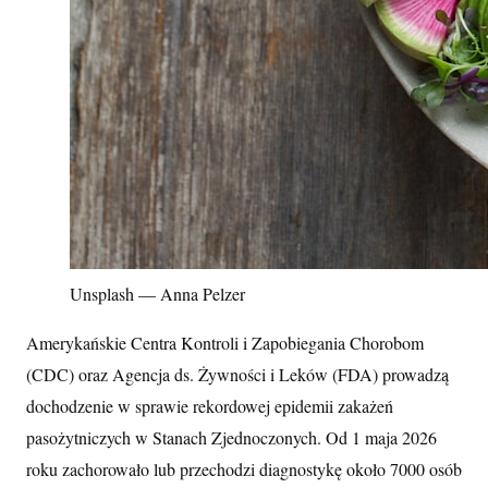
Unsplash — Anna Pelzer
Amerykańskie Centra Kontroli i Zapobiegania Chorobom
(CDC) oraz Agencja ds. Żywności i Leków (FDA) prowadzą
dochodzenie w sprawie rekordowej epidemii zakażeń
pasożytniczych w Stanach Zjednoczonych. Od 1 maja 2026
roku zachorowało lub przechodzi diagnostykę około 7000 osób