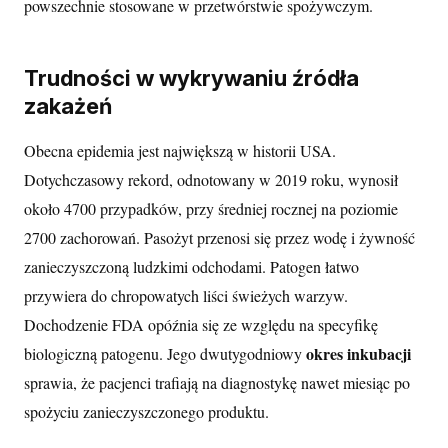
powszechnie stosowane w przetwórstwie spożywczym.
Trudności w wykrywaniu źródła
zakażeń
Obecna epidemia jest największą w historii USA.
Dotychczasowy rekord, odnotowany w 2019 roku, wynosił
około 4700 przypadków, przy średniej rocznej na poziomie
2700 zachorowań. Pasożyt przenosi się przez wodę i żywność
zanieczyszczoną ludzkimi odchodami. Patogen łatwo
przywiera do chropowatych liści świeżych warzyw.
Dochodzenie FDA opóźnia się ze względu na specyfikę
okres inkubacji
biologiczną patogenu. Jego dwutygodniowy
sprawia, że pacjenci trafiają na diagnostykę nawet miesiąc po
spożyciu zanieczyszczonego produktu.