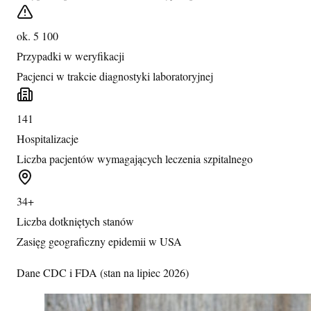
ok. 5 100
Przypadki w weryfikacji
Pacjenci w trakcie diagnostyki laboratoryjnej
141
Hospitalizacje
Liczba pacjentów wymagających leczenia szpitalnego
34+
Liczba dotkniętych stanów
Zasięg geograficzny epidemii w USA
Dane CDC i FDA (stan na lipiec 2026)