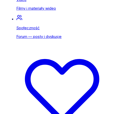
Filmy i materiały wideo
Społeczność
Forum — posty i dyskusje