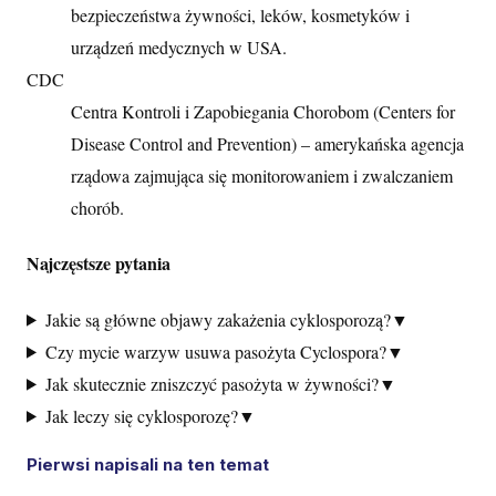
bezpieczeństwa żywności, leków, kosmetyków i
urządzeń medycznych w USA.
CDC
Centra Kontroli i Zapobiegania Chorobom (Centers for
Disease Control and Prevention) – amerykańska agencja
rządowa zajmująca się monitorowaniem i zwalczaniem
chorób.
Najczęstsze pytania
Jakie są główne objawy zakażenia cyklosporozą?
▼
Czy mycie warzyw usuwa pasożyta Cyclospora?
▼
Jak skutecznie zniszczyć pasożyta w żywności?
▼
Jak leczy się cyklosporozę?
▼
Pierwsi napisali na ten temat