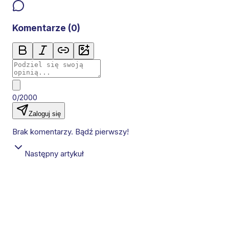
Komentarze (
0
)
0/2000
Zaloguj się
Brak komentarzy. Bądź pierwszy!
Następny artykuł