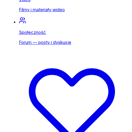
Filmy i materiały wideo
Społeczność
Forum — posty i dyskusje