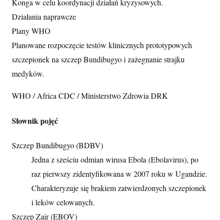
Konga w celu koordynacji działań kryzysowych.
Działania naprawcze
Plany WHO
Planowane rozpoczęcie testów klinicznych prototypowych
szczepionek na szczep Bundibugyo i zażegnanie strajku
medyków.
WHO / Africa CDC / Ministerstwo Zdrowia DRK
Słownik pojęć
Szczep Bundibugyo (BDBV)
Jedna z sześciu odmian wirusa Ebola (Ebolavirus), po
raz pierwszy zidentyfikowana w 2007 roku w Ugandzie.
Charakteryzuje się brakiem zatwierdzonych szczepionek
i leków celowanych.
Szczep Zair (EBOV)