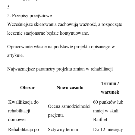
5
5. Przepisy przejściowe
Wcześniejsze skierowania zachowują ważność, a rozpoczęte
leczenie stacjonarne będzie kontynuowane.
Opracowanie własne na podstawie projektu opisanego w
artykule.
Najważniejsze parametry projektu zmian w rehabilitacji
Termin /
Obszar
Nowa zasada
warunek
Kwalifikacja do
60 punktów lub
Ocena samodzielności
rehabilitacji
mniej w skali
pacjenta
domowej
Barthel
Rehabilitacja po
Sztywny termin
Do 12 miesięcy