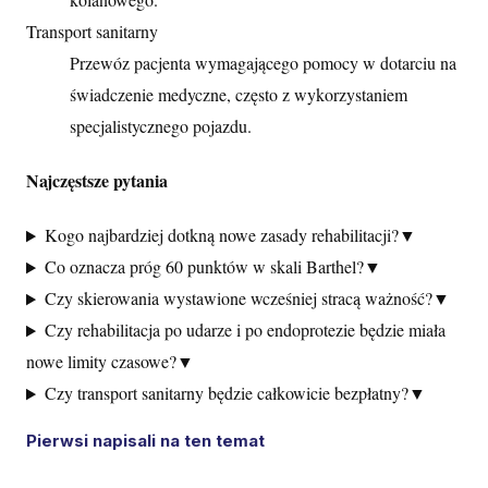
Transport sanitarny
Przewóz pacjenta wymagającego pomocy w dotarciu na
świadczenie medyczne, często z wykorzystaniem
specjalistycznego pojazdu.
Najczęstsze pytania
Kogo najbardziej dotkną nowe zasady rehabilitacji?
▼
Co oznacza próg 60 punktów w skali Barthel?
▼
Czy skierowania wystawione wcześniej stracą ważność?
▼
Czy rehabilitacja po udarze i po endoprotezie będzie miała
nowe limity czasowe?
▼
Czy transport sanitarny będzie całkowicie bezpłatny?
▼
Pierwsi napisali na ten temat