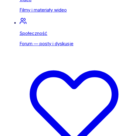
Filmy i materiały wideo
Społeczność
Forum — posty i dyskusje