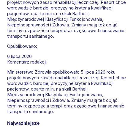
projekt nowych zasad rehabilitacji leczniczej. Resort chce
wprowadzić bardziej precyzyjne kryteria kwalifikacji
pacjentów, oparte m.in. na skali Barthel i
Międzynarodowej Klasyfikacji Funkcjonowania,
Niepełnosprawności i Zdrowia. Zmiany mają też objąć
terminy rozpoczęcia terapii oraz częściowe finansowanie
transportu sanitarnego.
Opublikowano:
6 lipca 2026
Komentarz redakcji
Ministerstwo Zdrowia opublikowało 5 lipca 2026 roku
projekt nowych zasad rehabilitacji leczniczej. Resort chce
wprowadzić bardziej precyzyjne kryteria kwalifikacji
pacjentów, oparte m.in. na skali Barthel i
Międzynarodowej Klasyfikacji Funkcjonowania,
Niepełnosprawności i Zdrowia. Zmiany mają też objąć
terminy rozpoczęcia terapii oraz częściowe finansowanie
transportu sanitarnego.
Najważniejsze