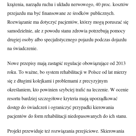
krążenia, narządu ruchu i układu nerwowego, 40 proc. kosztów
przejazdu ma być finansowane ze środków publicznych.
Rozwiązanie ma dotyczyć pacjentów, którzy mogą poruszać się
samodzielnie, ale z powodu stanu zdrowia potrzebują pomocy
drugiej osoby albo specjalistycznego pojazdu podczas dojazdu
na świadczenie.
Nowe przepisy mają zastąpić regulacje obowiązujące od 2013
roku. To ważne, bo system rehabilitacji w Polsce od lat mierzy
się z długimi kolejkami i problemami z precyzyjnym
określaniem, kto powinien szybciej trafić na leczenie. W ocenie
resortu bardziej szczegółowe kryteria mają uporządkować
dostęp do świadczeń i ograniczyć przypadki kierowania
pacjentów do form rehabilitacji niedopasowanych do ich stanu.
Projekt przewiduje też rozwiązania przejściowe. Skierowania