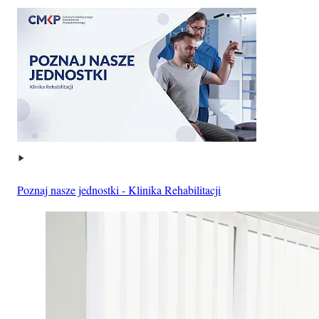
Poznaj nasze jednostki - Klinika Rehabilitacji