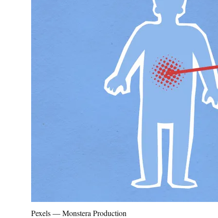
Pexels — Monstera Production