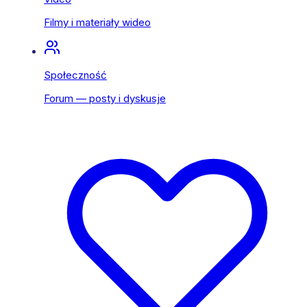
Filmy i materiały wideo
Społeczność
Forum — posty i dyskusje