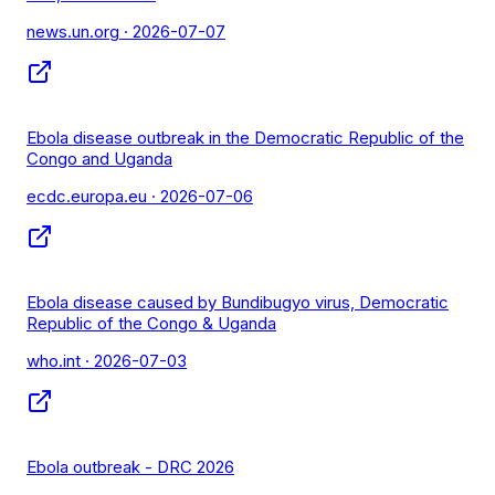
news.un.org
· 2026-07-07
Ebola disease outbreak in the Democratic Republic of the
Congo and Uganda
ecdc.europa.eu
· 2026-07-06
Ebola disease caused by Bundibugyo virus, Democratic
Republic of the Congo & Uganda
who.int
· 2026-07-03
Ebola outbreak - DRC 2026