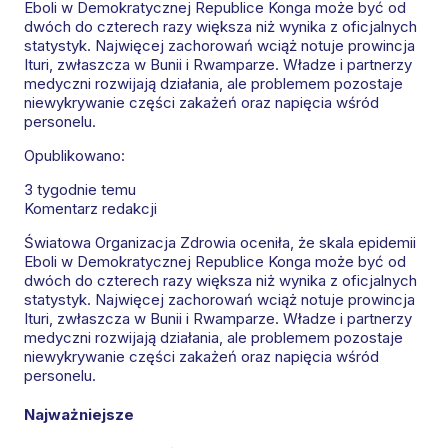
Eboli w Demokratycznej Republice Konga może być od
dwóch do czterech razy większa niż wynika z oficjalnych
statystyk. Najwięcej zachorowań wciąż notuje prowincja
Ituri, zwłaszcza w Bunii i Rwamparze. Władze i partnerzy
medyczni rozwijają działania, ale problemem pozostaje
niewykrywanie części zakażeń oraz napięcia wśród
personelu.
Opublikowano:
3 tygodnie temu
Komentarz redakcji
Światowa Organizacja Zdrowia oceniła, że skala epidemii
Eboli w Demokratycznej Republice Konga może być od
dwóch do czterech razy większa niż wynika z oficjalnych
statystyk. Najwięcej zachorowań wciąż notuje prowincja
Ituri, zwłaszcza w Bunii i Rwamparze. Władze i partnerzy
medyczni rozwijają działania, ale problemem pozostaje
niewykrywanie części zakażeń oraz napięcia wśród
personelu.
Najważniejsze