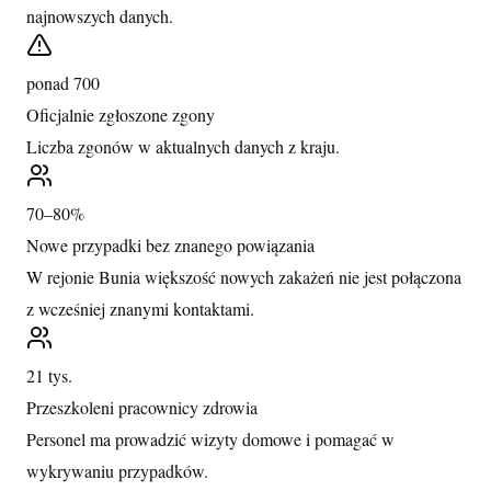
najnowszych danych.
ponad 700
Oficjalnie zgłoszone zgony
Liczba zgonów w aktualnych danych z kraju.
70–80%
Nowe przypadki bez znanego powiązania
W rejonie Bunia większość nowych zakażeń nie jest połączona
z wcześniej znanymi kontaktami.
21 tys.
Przeszkoleni pracownicy zdrowia
Personel ma prowadzić wizyty domowe i pomagać w
wykrywaniu przypadków.