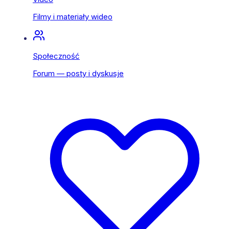
Filmy i materiały wideo
Społeczność
Forum — posty i dyskusje