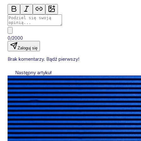
0/2000
Zaloguj się
Brak komentarzy. Bądź pierwszy!
Następny artykuł