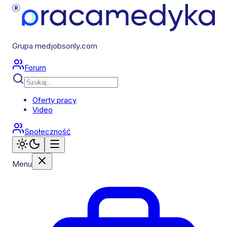
Grupa medjobsonly.com
Forum
Oferty pracy
Video
Społeczność
Menu