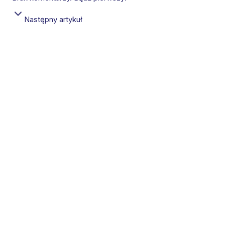
Następny artykuł