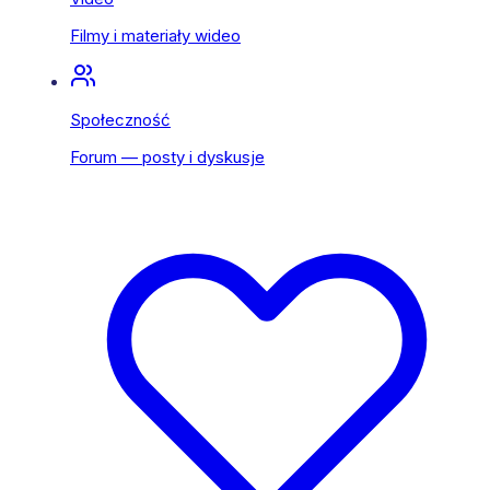
Filmy i materiały wideo
Społeczność
Forum — posty i dyskusje