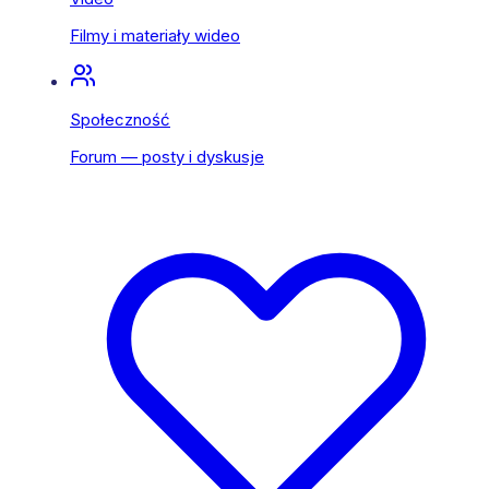
Filmy i materiały wideo
Społeczność
Forum — posty i dyskusje