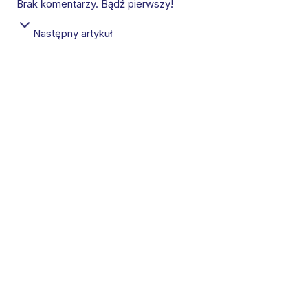
Brak komentarzy. Bądź pierwszy!
Następny artykuł