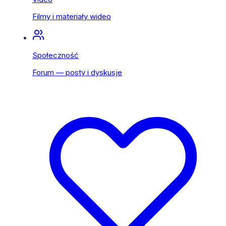
Filmy i materiały wideo
Społeczność
Forum — posty i dyskusje