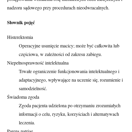
nadzoru sądowego przy procedurach nieodwracalnych.
Słownik pojęć
Histerektomia
Operacyjne usunięcie macicy; może być całkowita lub
częściowa, w zależności od zakresu zabiegu.
Niepełnosprawność intelektualna
Trwałe ograniczenie funkcjonowania intelektualnego i
adaptacyjnego, wpływające na uczenie się, rozumienie i
samodzielność.
Świadoma zgoda
Zgoda pacjenta udzielona po otrzymaniu zrozumiałych
informacji o celu, ryzyku, korzyściach i alternatywach
leczenia.
Parens patriae