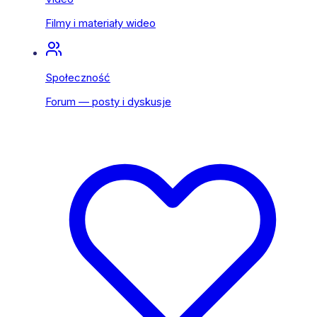
Filmy i materiały wideo
Społeczność
Forum — posty i dyskusje