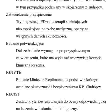
w tym przypadku podawany w skojarzeniu z Tudriqev.
Zatwierdzenie przyspieszone
Tryb rejestracji FDA dla terapii spełniających
niezaspokojoną potrzebę medyczną, oparty na
wstępnych danych skuteczności.
Badanie potwierdzające
Dalsze badanie wymagane po przyspieszonym
zatwierdzeniu, które ma wykazać rzeczywistą korzyść
kliniczną leczenia.
IGNYTE
Badanie kliniczne Replimune, na podstawie którego
oceniano skuteczność i bezpieczeństwo RP1/Tudriqev.
RECIST
Zestaw kryteriów używanych do oceny odpowiedzi guza
na leczenie w badaniach onkologicznych.