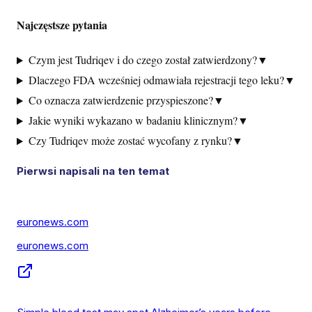
Najczęstsze pytania
Czym jest Tudriqev i do czego został zatwierdzony?
▼
Dlaczego FDA wcześniej odmawiała rejestracji tego leku?
▼
Co oznacza zatwierdzenie przyspieszone?
▼
Jakie wyniki wykazano w badaniu klinicznym?
▼
Czy Tudriqev może zostać wycofany z rynku?
▼
Pierwsi napisali na ten temat
euronews.com
euronews.com