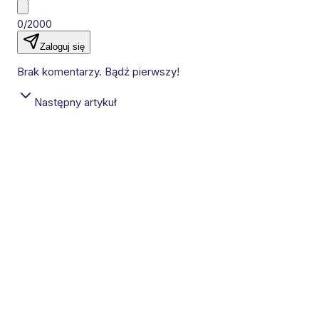
0/2000
Zaloguj się
Brak komentarzy. Bądź pierwszy!
Następny artykuł