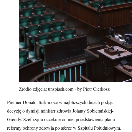
Źródło zdjęcia: unsplash.com - by Piotr Cierkosz
Premier Donald Tusk może w najbliższych dniach podjąć
decyzję o dymisji minister zdrowia Jolanty Sobierańskiej-
Grendy. Szef rządu oczekuje od niej przedstawienia planu
reformy ochrony zdrowia po aferze w Szpitalu Południowym.