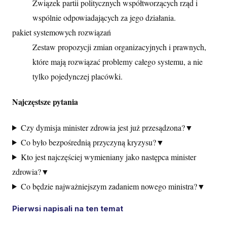
Związek partii politycznych współtworzących rząd i
wspólnie odpowiadających za jego działania.
pakiet systemowych rozwiązań
Zestaw propozycji zmian organizacyjnych i prawnych,
które mają rozwiązać problemy całego systemu, a nie
tylko pojedynczej placówki.
Najczęstsze pytania
Czy dymisja minister zdrowia jest już przesądzona?
▼
Co było bezpośrednią przyczyną kryzysu?
▼
Kto jest najczęściej wymieniany jako następca minister
zdrowia?
▼
Co będzie najważniejszym zadaniem nowego ministra?
▼
Pierwsi napisali na ten temat