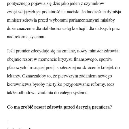
politycznego pojawia się dziś jako jeden z czynników
zwiększających jej podatność na naciski. Jednocześnie dymisja
minister zdrowia przed wyborami parlamentarnymi miałaby
duże znaczenie dla stabilności całej koalicji i dla dalszych prac
nad reformą systemu.
Jeśli premier zdecyduje się na zmianę, nowy minister zdrowia
obejmie resort w momencie kryzysu finansowego, sporów
płacowych i rosnącej presji społecznej na skrócenie kolejek do
lekarzy. Oznaczałoby to, że pierwszym zadaniem nowego
kierownictwa byłoby nie tylko przygotowanie reformy, lecz
także odbudowa zaufania do całego systemu.
Co ma zrobić resort zdrowia przed decyzją premiera?
1