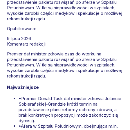
przedstawienie pakietu rozwiązań po aferze w Szpitalu
Południowym. W tle są nieprawidłowości w szpitalach,
wysokie zarobki części medyków i spekulacje o możliwej
rekonstrukcji rządu.
Opublikowano:
9 lipca 2026
Komentarz redakcji
Premier dał minister zdrowia czas do wtorku na
przedstawienie pakietu rozwiązań po aferze w Szpitalu
Południowym. W tle są nieprawidłowości w szpitalach,
wysokie zarobki części medyków i spekulacje o możliwej
rekonstrukcji rządu.
Najważniejsze
•
Premier Donald Tusk dał minister zdrowia Jolancie
Sobierańskiej-Grendzie krótki termin na
przedstawienie planu reformy ochrony zdrowia, a
brak konkretnych propozycji może zakończyć się
dymisją.
•
Afera w Szpitalu Południowym, obejmująca m.in.