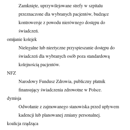
Zamknięte, uprzywilejowane strefy w szpitalu
przeznaczone dla wybranych pacjentów, budzące
kontrowersje z powodu nierównego dostępu do
świadczeń.
omijanie kolejek
Nielegalne lub nieetyczne przyspieszanie dostępu do
świadczeń dla wybranych osób poza standardową
kolejnością pacjentów.
NFZ
Narodowy Fundusz Zdrowia, publiczny płatnik
finansujący świadczenia zdrowotne w Polsce.
dymisja
Odwołanie z zajmowanego stanowiska przed upływem
kadencji lub planowanej zmiany personalnej.
koalicja rządząca