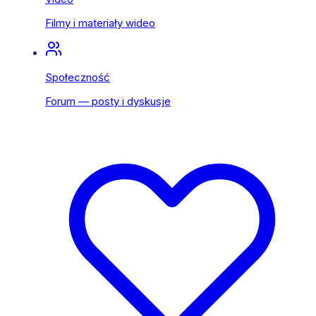
Filmy i materiały wideo
Społeczność
Forum — posty i dyskusje