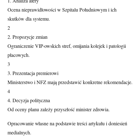
1. Analiza afery
Ocena nieprawidłowości w Szpitalu Południowym i ich
skutków dla systemu.
2
2. Propozycje zmian
Ograniczenie VIP-owskich stref, omijania kolejek i patologii
płacowych.
3
3. Prezentacja premierowi
Ministerstwo i NFZ mają przedstawić konkretne rekomendacje.
4
4. Decyzja polityczna
Od oceny planu zależy przyszłość minister zdrowia.
Opracowanie własne na podstawie treści artykułu i doniesień
medialnych.