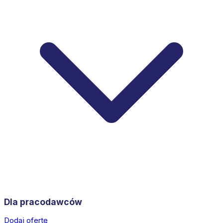
Dla pracodawców
Dodaj ofertę