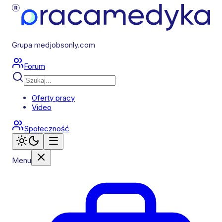
Grupa medjobsonly.com
Forum
Oferty pracy
Video
Społeczność
Menu