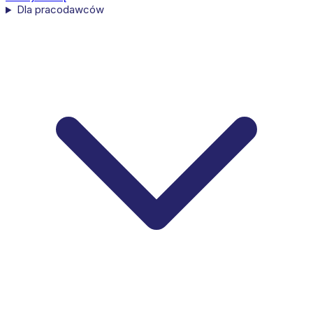
Dla pracodawców