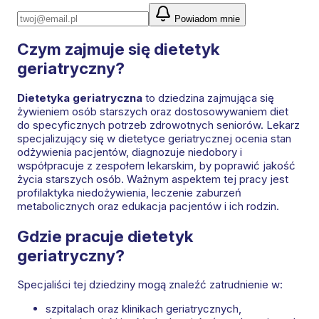
Powiadom mnie
Czym zajmuje się dietetyk
geriatryczny?
Dietetyka geriatryczna
to dziedzina zajmująca się
żywieniem osób starszych oraz dostosowywaniem diet
do specyficznych potrzeb zdrowotnych seniorów. Lekarz
specjalizujący się w dietetyce geriatrycznej ocenia stan
odżywienia pacjentów, diagnozuje niedobory i
współpracuje z zespołem lekarskim, by poprawić jakość
życia starszych osób. Ważnym aspektem tej pracy jest
profilaktyka niedożywienia, leczenie zaburzeń
metabolicznych oraz edukacja pacjentów i ich rodzin.
Gdzie pracuje dietetyk
geriatryczny?
Specjaliści tej dziedziny mogą znaleźć zatrudnienie w:
szpitalach oraz klinikach geriatrycznych,