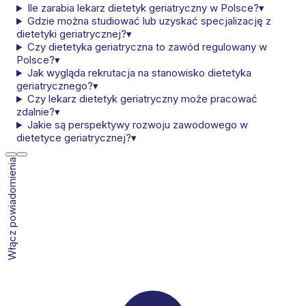
Ile zarabia lekarz dietetyk geriatryczny w Polsce?
▾
Gdzie można studiować lub uzyskać specjalizację z
dietetyki geriatrycznej?
▾
Czy dietetyka geriatryczna to zawód regulowany w
Polsce?
▾
Jak wygląda rekrutacja na stanowisko dietetyka
geriatrycznego?
▾
Czy lekarz dietetyk geriatryczny może pracować
zdalnie?
▾
Jakie są perspektywy rozwoju zawodowego w
dietetyce geriatrycznej?
▾
Włącz powiadomienia