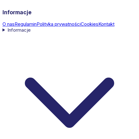
Informacje
O nas
Regulamin
Polityka prywatności
Cookies
Kontakt
Informacje