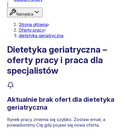
|
Narzędzia
Strona główna
›
Oferty pracy
›
dietetyka geriatryczna
Dietetyka geriatryczna –
oferty pracy i praca dla
specjalistów
Aktualnie brak ofert dla
dietetyka
geriatryczna
Rynek pracy zmienia się szybko. Zostaw email, a
powiadomimy Cię gdy pojawi się nowa oferta.