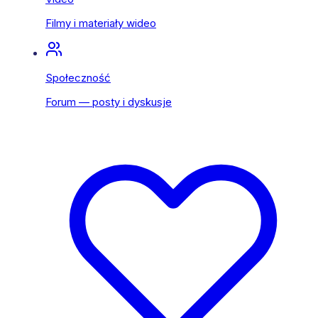
Filmy i materiały wideo
Społeczność
Forum — posty i dyskusje