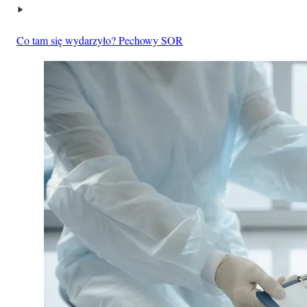
Co tam się wydarzyło? Pechowy SOR