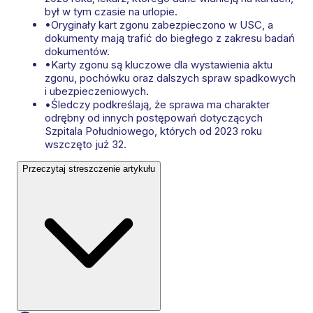
był w tym czasie na urlopie.
•
Oryginały kart zgonu zabezpieczono w USC, a
dokumenty mają trafić do biegłego z zakresu badań
dokumentów.
•
Karty zgonu są kluczowe dla wystawienia aktu
zgonu, pochówku oraz dalszych spraw spadkowych
i ubezpieczeniowych.
•
Śledczy podkreślają, że sprawa ma charakter
odrębny od innych postępowań dotyczących
Szpitala Południowego, których od 2023 roku
wszczęto już 32.
Przeczytaj streszczenie artykułu