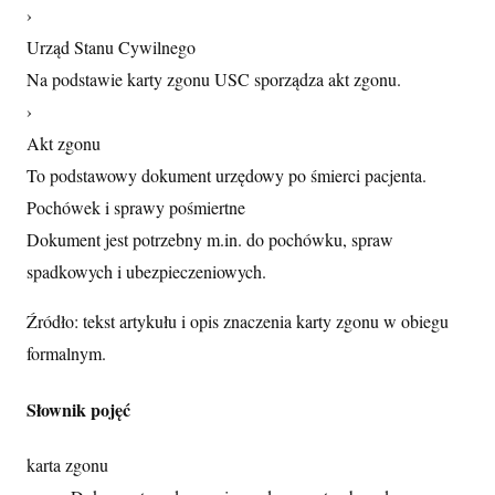
›
Urząd Stanu Cywilnego
Na podstawie karty zgonu USC sporządza akt zgonu.
›
Akt zgonu
To podstawowy dokument urzędowy po śmierci pacjenta.
Pochówek i sprawy pośmiertne
Dokument jest potrzebny m.in. do pochówku, spraw
spadkowych i ubezpieczeniowych.
Źródło: tekst artykułu i opis znaczenia karty zgonu w obiegu
formalnym.
Słownik pojęć
karta zgonu