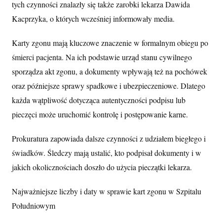
tych czynności znalazły się także zarobki lekarza Dawida
Kacprzyka, o których wcześniej informowały media.
Karty zgonu mają kluczowe znaczenie w formalnym obiegu po
śmierci pacjenta. Na ich podstawie urząd stanu cywilnego
sporządza akt zgonu, a dokumenty wpływają też na pochówek
oraz późniejsze sprawy spadkowe i ubezpieczeniowe. Dlatego
każda wątpliwość dotycząca autentyczności podpisu lub
pieczęci może uruchomić kontrolę i postępowanie karne.
Prokuratura zapowiada dalsze czynności z udziałem biegłego i
świadków. Śledczy mają ustalić, kto podpisał dokumenty i w
jakich okolicznościach doszło do użycia pieczątki lekarza.
Najważniejsze liczby i daty w sprawie kart zgonu w Szpitalu
Południowym