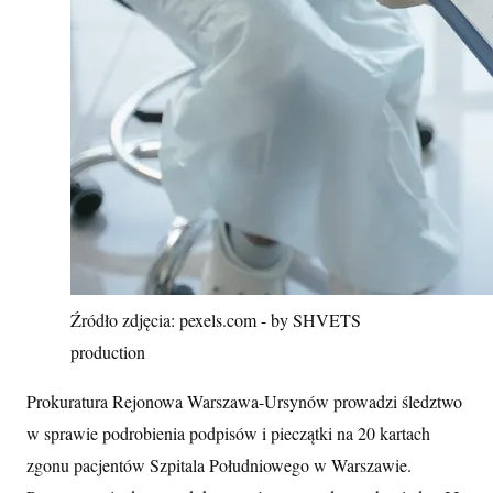
Źródło zdjęcia: pexels.com - by SHVETS
production
Prokuratura Rejonowa Warszawa-Ursynów prowadzi śledztwo
w sprawie podrobienia podpisów i pieczątki na 20 kartach
zgonu pacjentów Szpitala Południowego w Warszawie.