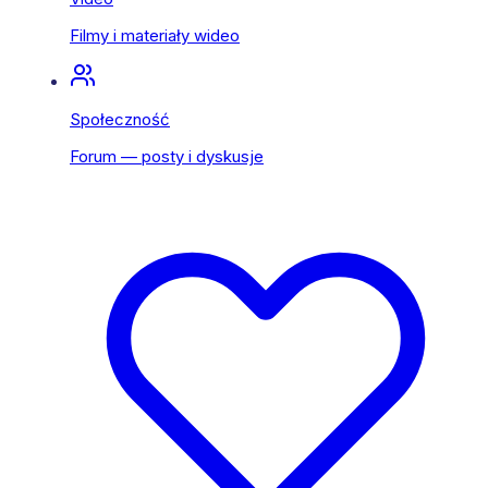
Filmy i materiały wideo
Społeczność
Forum — posty i dyskusje