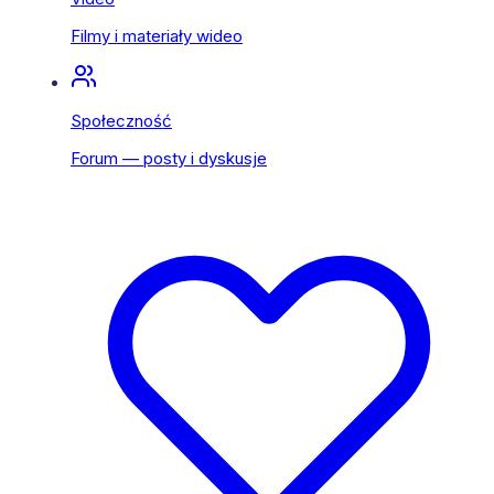
Filmy i materiały wideo
Społeczność
Forum — posty i dyskusje