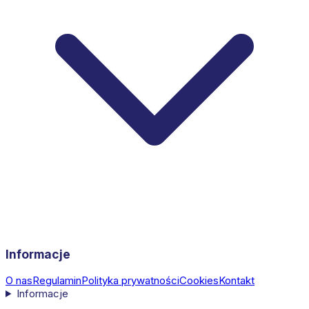
Informacje
O nas
Regulamin
Polityka prywatności
Cookies
Kontakt
Informacje