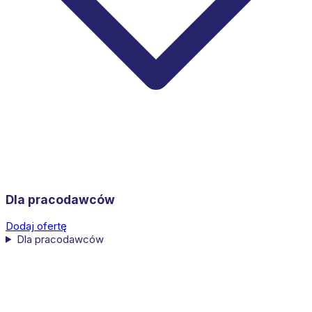
Dla pracodawców
Dodaj ofertę
Dla pracodawców