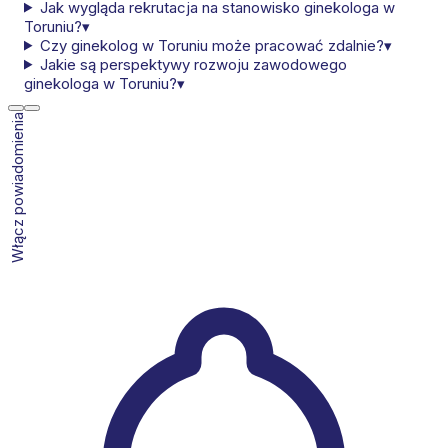
Jak wygląda rekrutacja na stanowisko ginekologa w
Toruniu?
▾
Czy ginekolog w Toruniu może pracować zdalnie?
▾
Jakie są perspektywy rozwoju zawodowego
ginekologa w Toruniu?
▾
Włącz powiadomienia