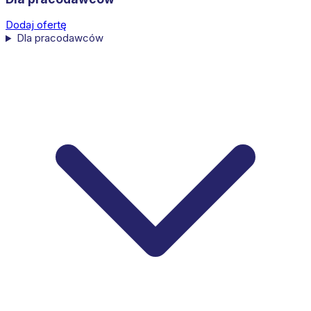
Dodaj ofertę
Dla pracodawców