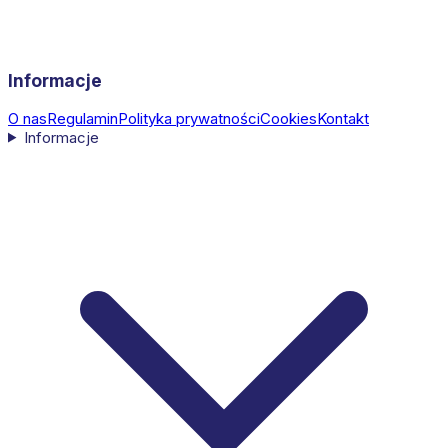
Informacje
O nas
Regulamin
Polityka prywatności
Cookies
Kontakt
Informacje