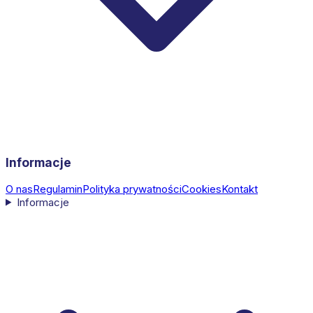
Informacje
O nas
Regulamin
Polityka prywatności
Cookies
Kontakt
Informacje