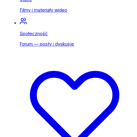
Filmy i materiały wideo
Społeczność
Forum — posty i dyskusje