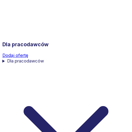
Dla pracodawców
Dodaj ofertę
Dla pracodawców