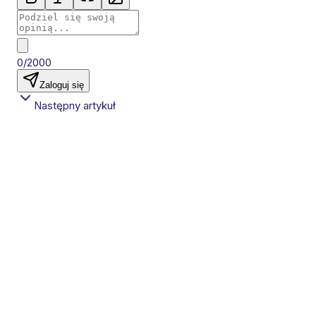
0/2000
Zaloguj się
Następny artykuł