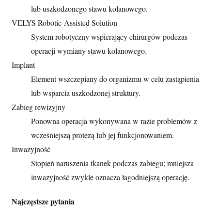
lub uszkodzonego stawu kolanowego.
VELYS Robotic-Assisted Solution
System robotyczny wspierający chirurgów podczas
operacji wymiany stawu kolanowego.
Implant
Element wszczepiany do organizmu w celu zastąpienia
lub wsparcia uszkodzonej struktury.
Zabieg rewizyjny
Ponowna operacja wykonywana w razie problemów z
wcześniejszą protezą lub jej funkcjonowaniem.
Inwazyjność
Stopień naruszenia tkanek podczas zabiegu; mniejsza
inwazyjność zwykle oznacza łagodniejszą operację.
Najczęstsze pytania