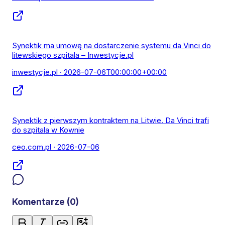
Synektik ma umowę na dostarczenie systemu da Vinci do
litewskiego szpitala – Inwestycje.pl
inwestycje.pl
· 2026-07-06T00:00:00+00:00
Synektik z pierwszym kontraktem na Litwie. Da Vinci trafi
do szpitala w Kownie
ceo.com.pl
· 2026-07-06
Komentarze (
0
)