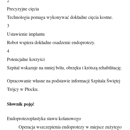
2
Precyzyjne cięcia
Technologia pomaga wykonywać dokładne cięcia kostne.
3
Ustawienie implantu
Robot wspiera dokładne osadzenie endoprotezy.
4
Potencjalne korzyści
Szpital wskazuje na mniej bólu, obrzęku i krótszą rehabilitację.
Opracowanie własne na podstawie informacji Szpitala Świętej
Trójcy w Płocku.
Słownik pojęć
Endoprotezoplastyka stawu kolanowego
Operacja wszczepienia endoprotezy w miejsce zużytego