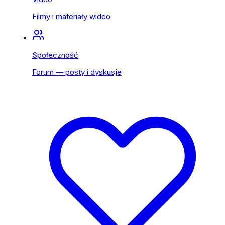
Filmy i materiały wideo
Społeczność
Forum — posty i dyskusje