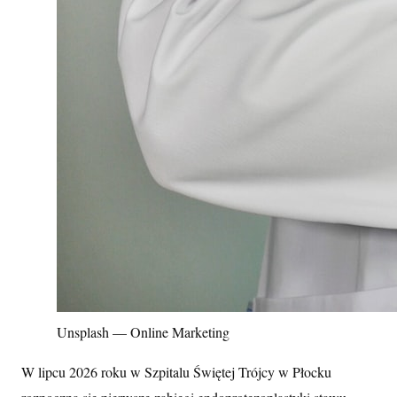
Unsplash — Online Marketing
W lipcu 2026 roku w Szpitalu Świętej Trójcy w Płocku